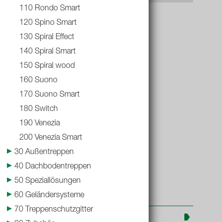
110 Rondo Smart
120 Spino Smart
130 Spiral Effect
140 Spiral Smart
Fusion
150 Spiral wood
160 Suono
170 Suono Smart
180 Switch
190 Venezia
200 Venezia Smart
30 Außentreppen
40 Dachbodentreppen
50 Speziallösungen
60 Geländersysteme
70 Treppenschutzgitter
Weiterführende Informationen