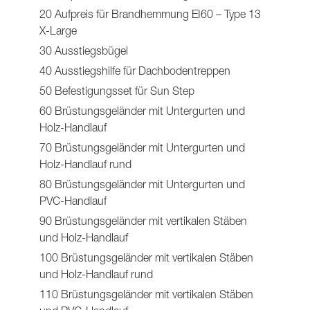
20 Aufpreis für Brandhemmung EI60 – Type 13
X-Large
30 Ausstiegsbügel
40 Ausstiegshilfe für Dachbodentreppen
50 Befestigungsset für Sun Step
60 Brüstungsgeländer mit Untergurten und
Holz-Handlauf
70 Brüstungsgeländer mit Untergurten und
Holz-Handlauf rund
80 Brüstungsgeländer mit Untergurten und
PVC-Handlauf
90 Brüstungsgeländer mit vertikalen Stäben
und Holz-Handlauf
100 Brüstungsgeländer mit vertikalen Stäben
und Holz-Handlauf rund
110 Brüstungsgeländer mit vertikalen Stäben