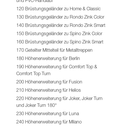
und PVC-Handlauf
120 Brüstungsgeländer zu Home & Classic
130 Brüstungsgeländer zu Rondo Zink Color
140 Brüstungsgeländer zu Rondo Zink Smart
150 Brüstungsgeländer zu Spino Zink Color
160 Brüstungsgeländer zu Spino Zink Smart
170 Geteilter Mittelteil für Metalltreppen
180 Höhenerweiterung für Berlin
190 Höhenerweiterung für Comfort Top &
Comfort Top Turn
200 Höhenerweiterung für Fusion
210 Höhenerweiterung für Helios
220 Höhenerweiterung für Joker, Joker Turn
und Joker Turn 180°
230 Höhenerweiterung für Luna
240 Höhenerweiterung für Milano