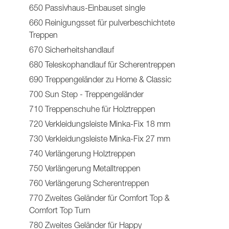
650 Passivhaus-Einbauset single
660 Reinigungsset für pulverbeschichtete
Treppen
670 Sicherheitshandlauf
680 Teleskophandlauf für Scherentreppen
690 Treppengeländer zu Home & Classic
700 Sun Step - Treppengeländer
710 Treppenschuhe für Holztreppen
720 Verkleidungsleiste Minka-Fix 18 mm
730 Verkleidungsleiste Minka-Fix 27 mm
740 Verlängerung Holztreppen
750 Verlängerung Metalltreppen
760 Verlängerung Scherentreppen
770 Zweites Geländer für Comfort Top &
Comfort Top Turn
780 Zweites Geländer für Happy