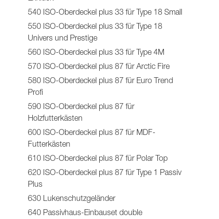
540 ISO-Oberdeckel plus 33 für Type 18 Small
550 ISO-Oberdeckel plus 33 für Type 18
Univers und Prestige
560 ISO-Oberdeckel plus 33 für Type 4M
570 ISO-Oberdeckel plus 87 für Arctic Fire
580 ISO-Oberdeckel plus 87 für Euro Trend
Profi
590 ISO-Oberdeckel plus 87 für
Holzfutterkästen
600 ISO-Oberdeckel plus 87 für MDF-
Futterkästen
610 ISO-Oberdeckel plus 87 für Polar Top
620 ISO-Oberdeckel plus 87 für Type 1 Passiv
Plus
630 Lukenschutzgeländer
640 Passivhaus-Einbauset double