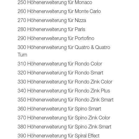
250 Höhenerweiterung für Monaco
260 Höhenerweiterung für Monte Carlo
270 Höhenerweiterung für Nizza
280 Höhenerweiterung für Paris
290 Höhenerweiterung für Portofino
300 Höhenerweiterung für Quatro & Quatro
Turn
310 Höhenerweiterung für Rondo Color
320 Höhenerweiterung für Rondo Smart
330 Höhenerweiterung für Rondo Zink Color
340 Höhenerweiterung für Rondo Zink Plus
350 Höhenerweiterung für Rondo Zink Smart
360 Höhenerweiterung für Spino Smart
370 Höhenerweiterung für Spino Zink Color
380 Höhenerweiterung für Spino Zink Smart
390 Höhenerweiterung für Spiral Effect