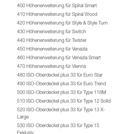
400 Höhenerweiterung für Spiral Smart
410 Höhenerweiterung für Spiral Wood
420 Höhenerweiterung für Style & Style Turn
430 Höhenerweiterung für Switch
440 Höhenerweiterung für Twister
450 Höhenerweiterung für Venezia
460 Höhenerweiterung für Venezia Smart
470 Höhenerweiterung für Vienna
480 ISO-Oberdeckel plus 33 für Euro Star
490 ISO-Oberdeckel plus 33 für Euro Trend
500 ISO-Oberdeckel plus 33 für Type 118M
510 ISO-Oberdeckel plus 33 für Type 12 Solid
520 ISO-Oberdeckel plus 33 für Type 13 X-
Large
530 ISO-Oberdeckel plus 33 für Type 15
Exklusiv