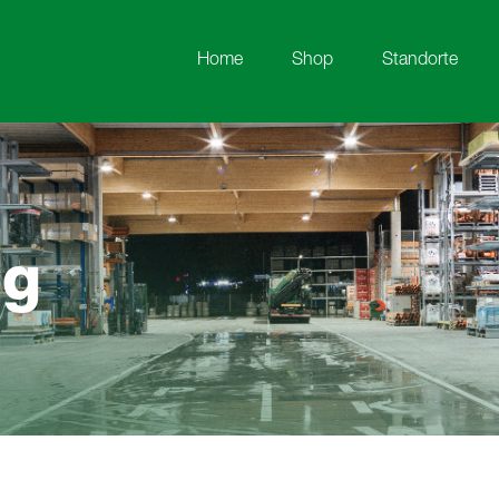
Home
Shop
Standorte
og