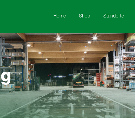
Home
Shop
Standorte
og