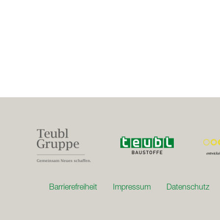
Barrierefreiheit
Impressum
Datenschutz