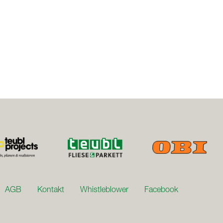
AGB
Kontakt
Whistleblower
Facebook