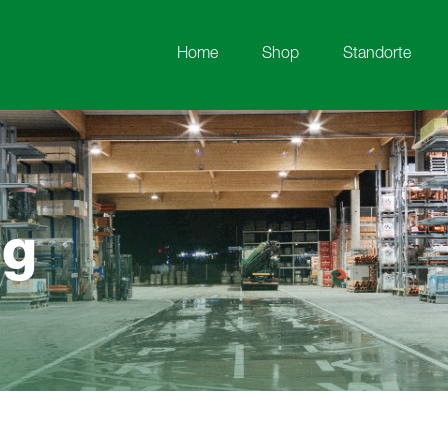
Home
Shop
Standorte
og