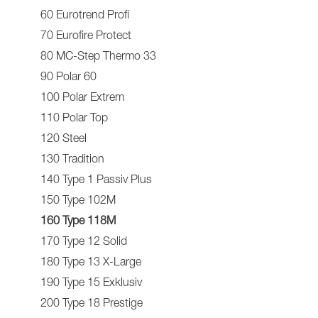
60 Eurotrend Profi
70 Eurofire Protect
80 MC-Step Thermo 33
90 Polar 60
100 Polar Extrem
110 Polar Top
120 Steel
130 Tradition
140 Type 1 Passiv Plus
150 Type 102M
160 Type 118M
170 Type 12 Solid
180 Type 13 X-Large
190 Type 15 Exklusiv
200 Type 18 Prestige